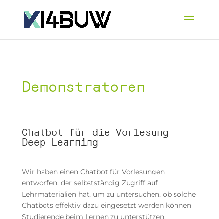
Demonstratoren
Chatbot für die Vorlesung
Deep Learning
Wir haben einen Chatbot für Vorlesungen
entworfen, der selbstständig Zugriff auf
Lehrmaterialien hat, um zu untersuchen, ob solche
Chatbots effektiv dazu eingesetzt werden können
Studierende beim Lernen zu unterstützen.