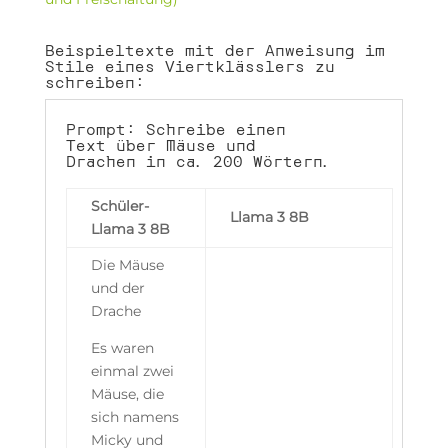
Beispieltexte mit der Anweisung im
Stile eines Viertklässlers zu
schreiben:
Prompt: Schreibe einen
Text über Mäuse und
Drachen in ca. 200 Wörtern.
Schüler-
Llama 3 8B
Llama 3 8B
Die Mäuse
und der
Drache
Es waren
einmal zwei
Mäuse, die
sich namens
Micky und