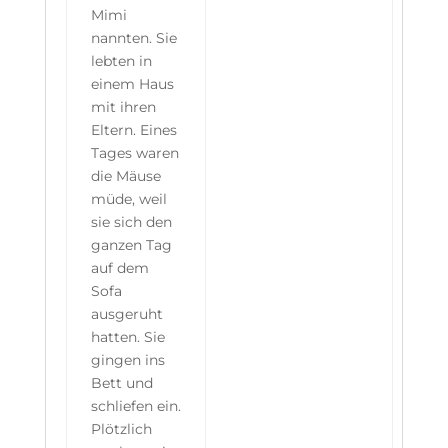
Mimi
nannten. Sie
lebten in
einem Haus
mit ihren
Eltern. Eines
Tages waren
die Mäuse
müde, weil
sie sich den
ganzen Tag
auf dem
Sofa
ausgeruht
hatten. Sie
gingen ins
Bett und
schliefen ein.
Plötzlich