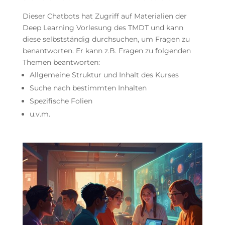
Dieser Chatbots hat Zugriff auf Materialien der
Deep Learning Vorlesung des TMDT und kann
diese selbstständig durchsuchen, um Fragen zu
benantworten. Er kann z.B. Fragen zu folgenden
Themen beantworten:
Allgemeine Struktur und Inhalt des Kurses
Suche nach bestimmten Inhalten
Spezifische Folien
u.v.m.