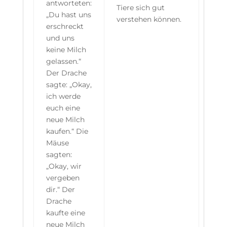
antworteten:
Tiere sich gut
„Du hast uns
verstehen können.
erschreckt
und uns
keine Milch
gelassen.“
Der Drache
sagte: „Okay,
ich werde
euch eine
neue Milch
kaufen.“ Die
Mäuse
sagten:
„Okay, wir
vergeben
dir.“ Der
Drache
kaufte eine
neue Milch