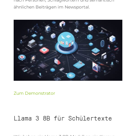
ähnlichen Beiträgen im Newsportal.
Zum Demonstrator
Llama 3 8B für Schülertexte