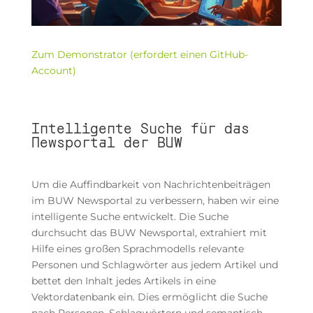
Zum Demonstrator (erfordert einen GitHub-
Account)
Intelligente Suche für das
Newsportal der BUW
Um die Auffindbarkeit von Nachrichtenbeiträgen
im BUW Newsportal zu verbessern, haben wir eine
intelligente Suche entwickelt. Die Suche
durchsucht das BUW Newsportal, extrahiert mit
Hilfe eines großen Sprachmodells relevante
Personen und Schlagwörter aus jedem Artikel und
bettet den Inhalt jedes Artikels in eine
Vektordatenbank ein. Dies ermöglicht die Suche
nach Personen, Schlagwörtern und semantisch