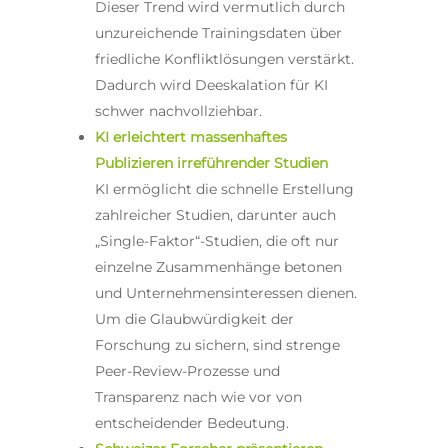
Dieser Trend wird vermutlich durch
unzureichende Trainingsdaten über
friedliche Konfliktlösungen verstärkt.
Dadurch wird Deeskalation für KI
schwer nachvollziehbar.
KI erleichtert massenhaftes
Publizieren irreführender Studien
KI ermöglicht die schnelle Erstellung
zahlreicher Studien, darunter auch
„Single-Faktor“-Studien, die oft nur
einzelne Zusammenhänge betonen
und Unternehmensinteressen dienen.
Um die Glaubwürdigkeit der
Forschung zu sichern, sind strenge
Peer-Review-Prozesse und
Transparenz nach wie vor von
entscheidender Bedeutung.