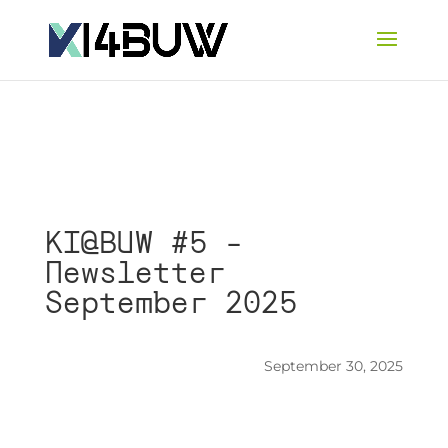
KI@BUW #5 –
Newsletter
September 2025
September 30, 2025