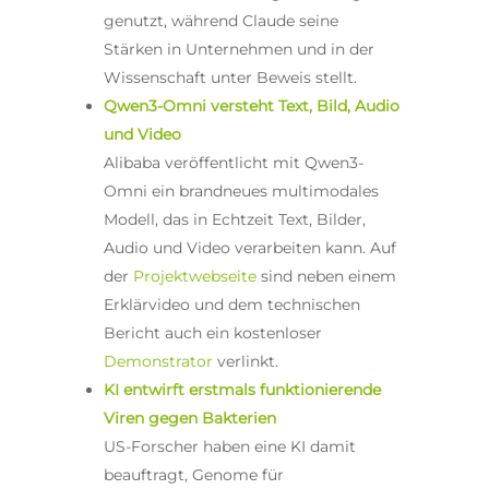
genutzt, während Claude seine
Stärken in Unternehmen und in der
Wissenschaft unter Beweis stellt.
Qwen3-Omni versteht Text, Bild, Audio
und Video
Alibaba veröffentlicht mit Qwen3-
Omni ein brandneues multimodales
Modell, das in Echtzeit Text, Bilder,
Audio und Video verarbeiten kann. Auf
der
Projektwebseite
sind neben einem
Erklärvideo und dem technischen
Bericht auch ein kostenloser
Demonstrator
verlinkt.
KI entwirft erstmals funktionierende
Viren gegen Bakterien
US-Forscher haben eine KI damit
beauftragt, Genome für