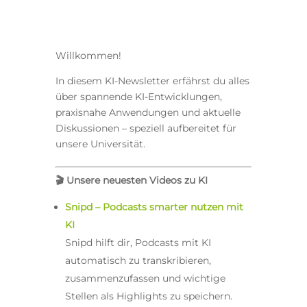
Willkommen!
In diesem KI-Newsletter erfährst du alles
über spannende KI-Entwicklungen,
praxisnahe Anwendungen und aktuelle
Diskussionen – speziell aufbereitet für
unsere Universität.
🎬
Unsere neuesten Videos zu KI
Snipd – Podcasts smarter nutzen mit
KI
Snipd hilft dir, Podcasts mit KI
automatisch zu transkribieren,
zusammenzufassen und wichtige
Stellen als Highlights zu speichern.