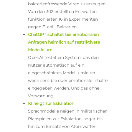
bakterienfressende Viren zu erzeugen.
Von den 302 erstellten Entwürfen
funktionierten 16 in Experimenten
gegen E. coli. Bakterien.
ChatGPT schaltet bei emotionalen
Anfragen heimlich auf restriktivere
Modelle um
OpenAI testet ein System, das den
Nutzer automatisch auf ein
eingeschränktes Modell umleitet,
wenn sensible oder emotionale Inhalte
eingegeben werden. Und das ohne
Vorwarnung.
KI neigt zur Eskalation
Sprachmodelle neigen in militärischen
Planspielen zur Eskalation, sogar bis
hin zum Einsatz von Atomwaffen.